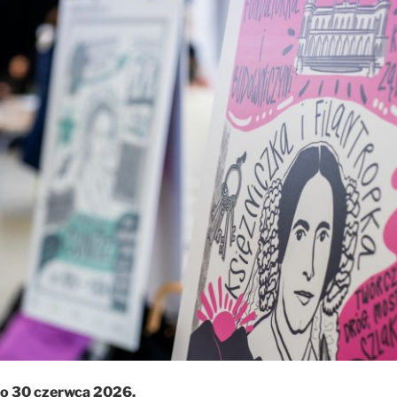
o 30 czerwca 2026.