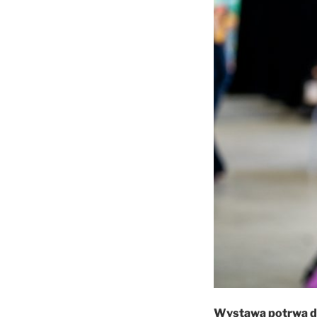
Wystawa potrwa d