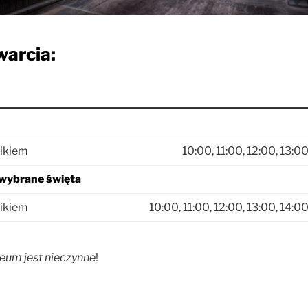
warcia:
nikiem
10:00, 11:00, 12:00, 13:00
i wybrane święta
nikiem
10:00, 11:00, 12:00, 13:00, 14:00
eum jest nieczynne
!