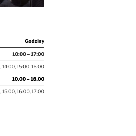
Godziny
10:00 – 17:00
, 14:00, 15:00, 16:00
10.00 – 18.00
, 15:00, 16:00, 17:00