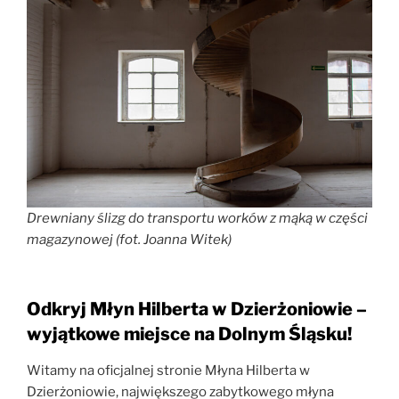
Drewniany ślizg do transportu worków z mąką w części
magazynowej (fot. Joanna Witek)
Odkryj Młyn Hilberta w Dzierżoniowie –
wyjątkowe miejsce na Dolnym Śląsku!
Witamy na oficjalnej stronie Młyna Hilberta w
Dzierżoniowie, największego zabytkowego młyna