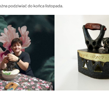
na podziwiać do końca listopada.