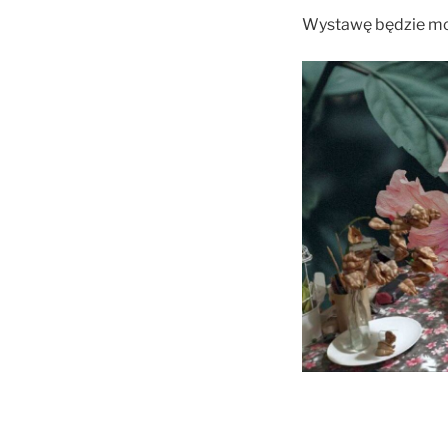
Wystawę będzie moż