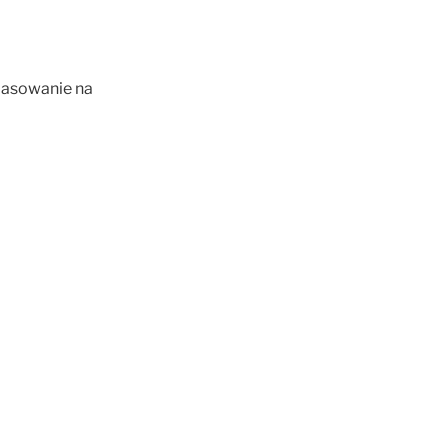
 pasowanie na