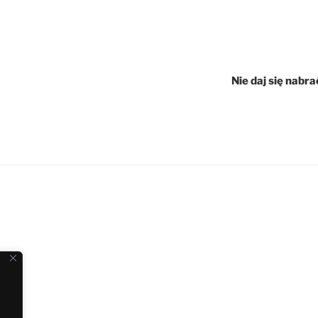
Nie daj się nabra