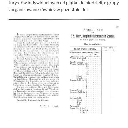
turystów indywidualnych od piątku do niedzieli, a grupy
zorganizowane również w pozostałe dni.