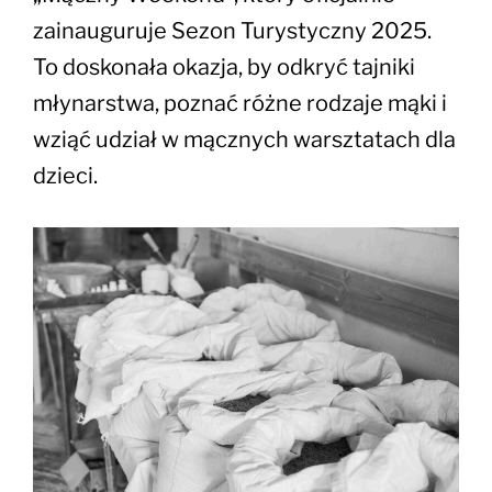
zainauguruje Sezon Turystyczny 2025.
To doskonała okazja, by odkryć tajniki
młynarstwa, poznać różne rodzaje mąki i
wziąć udział w mącznych warsztatach dla
dzieci.